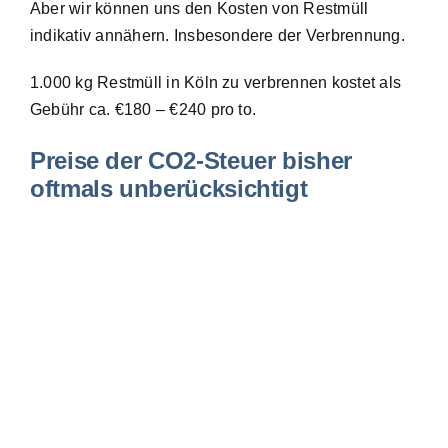
Aber wir können uns den Kosten von Restmüll
indikativ annähern. Insbesondere der Verbrennung.
1.000 kg Restmüll in Köln zu verbrennen kostet als
Gebühr ca. €180 – €240 pro to.
Preise der CO2-Steuer bisher
oftmals unberücksichtigt