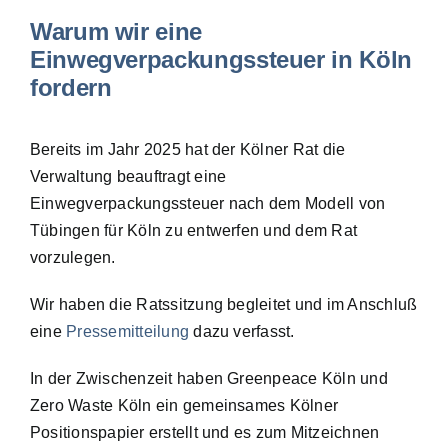
Warum wir eine
Einwegverpackungssteuer in Köln
fordern
Bereits im Jahr 2025 hat der Kölner Rat die
Verwaltung beauftragt eine
Einwegverpackungssteuer nach dem Modell von
Tübingen für Köln zu entwerfen und dem Rat
vorzulegen.
Wir haben die Ratssitzung begleitet und im Anschluß
eine
Pressemitteilung
dazu verfasst.
In der Zwischenzeit haben Greenpeace Köln und
Zero Waste Köln ein gemeinsames Kölner
Positionspapier erstellt und es zum Mitzeichnen