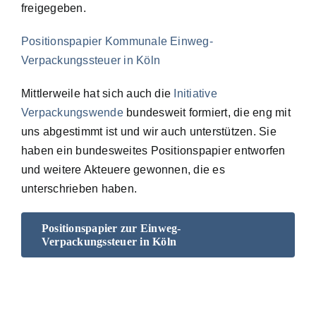
freigegeben.
Positionspapier Kommunale Einweg-
Verpackungssteuer in Köln
Mittlerweile hat sich auch die
Initiative
Verpackungswende
bundesweit formiert, die eng mit
uns abgestimmt ist und wir auch unterstützen. Sie
haben ein bundesweites Positionspapier entworfen
und weitere Akteuere gewonnen, die es
unterschrieben haben.
Positionspapier zur Einweg-
Verpackungssteuer in Köln