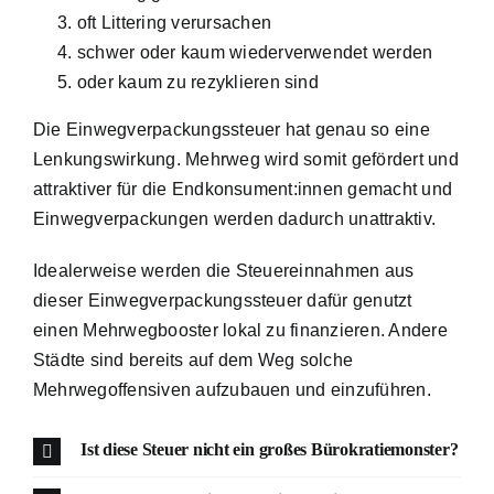
oft Littering verursachen
schwer oder kaum wiederverwendet werden
oder kaum zu rezyklieren sind
Die Einwegverpackungssteuer hat genau so eine
Lenkungswirkung. Mehrweg wird somit gefördert und
attraktiver für die Endkonsument:innen gemacht und
Einwegverpackungen werden dadurch unattraktiv.
Idealerweise werden die Steuereinnahmen aus
dieser Einwegverpackungssteuer dafür genutzt
einen Mehrwegbooster lokal zu finanzieren. Andere
Städte sind bereits auf dem Weg solche
Mehrwegoffensiven aufzubauen und einzuführen.
Ist diese Steuer nicht ein großes Bürokratiemonster?