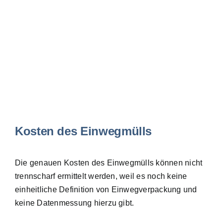
Kosten des Einwegmülls
Die genauen Kosten des Einwegmülls können nicht
trennscharf ermittelt werden, weil es noch keine
einheitliche Definition von Einwegverpackung und
keine Datenmessung hierzu gibt.