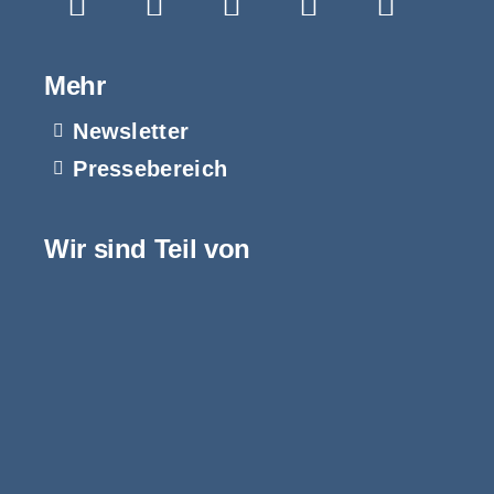
Mehr
Newsletter
Pressebereich
Wir sind Teil von