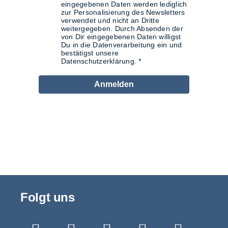
eingegebenen Daten werden lediglich
zur Personalisierung des Newsletters
verwendet und nicht an Dritte
weitergegeben. Durch Absenden der
von Dir eingegebenen Daten willigst
Du in die Datenverarbeitung ein und
bestätigst unsere
Datenschutzerklärung.
Anmelden
Folgt uns