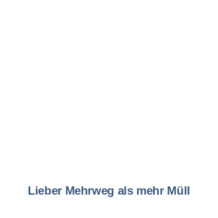
Lieber Mehrweg als mehr Müll