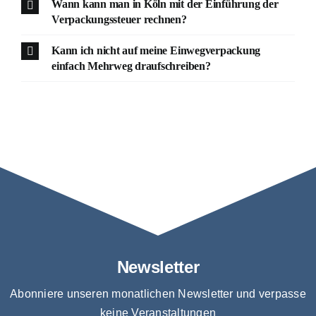
Wann kann man in Köln mit der Einführung der
Verpackungssteuer rechnen?
Kann ich nicht auf meine Einwegverpackung
einfach Mehrweg draufschreiben?
Newsletter
Abonniere unseren monatlichen Newsletter und verpasse
keine Veranstaltungen