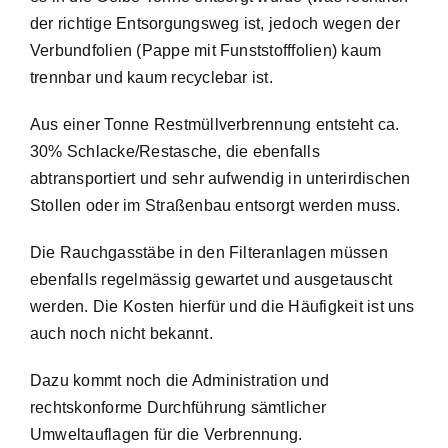
der richtige Entsorgungsweg ist, jedoch wegen der
Verbundfolien (Pappe mit Funststofffolien) kaum
trennbar und kaum recyclebar ist.
Aus einer Tonne Restmüllverbrennung entsteht ca.
30% Schlacke/Restasche, die ebenfalls
abtransportiert und sehr aufwendig in unterirdischen
Stollen oder im Straßenbau entsorgt werden muss.
Die Rauchgasstäbe in den Filteranlagen müssen
ebenfalls regelmässig gewartet und ausgetauscht
werden. Die Kosten hierfür und die Häufigkeit ist uns
auch noch nicht bekannt.
Dazu kommt noch die Administration und
rechtskonforme Durchführung sämtlicher
Umweltauflagen für die Verbrennung.