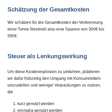
Schätzung der Gesamtkosten
Wir schätzen für die Gesamtkosten der Verbrennung
einer Tonne Restmüll also eine Spanne von 300€ bis
500€.
Steuer als Lenkungswirkung
Um diese Kostenexplosion zu umfahren, plädieren
wir dafür frühzeitig den Umgang mit Konsummitteln
umzustellen und weniger Verpackungen zu nutzen,
die
kurz genutzt werden
einmalig genutzt werden