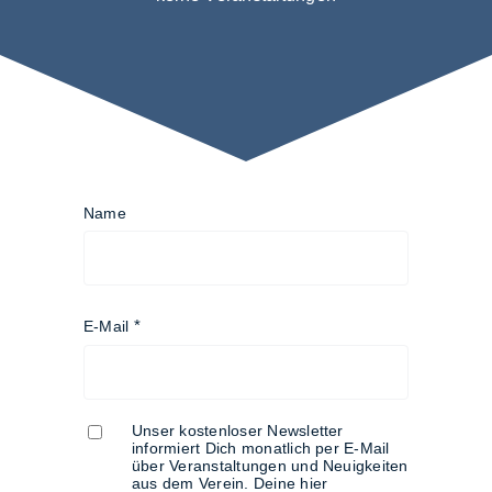
Name
E-Mail
Unser kostenloser Newsletter
informiert Dich monatlich per E-Mail
über Veranstaltungen und Neuigkeiten
aus dem Verein. Deine hier