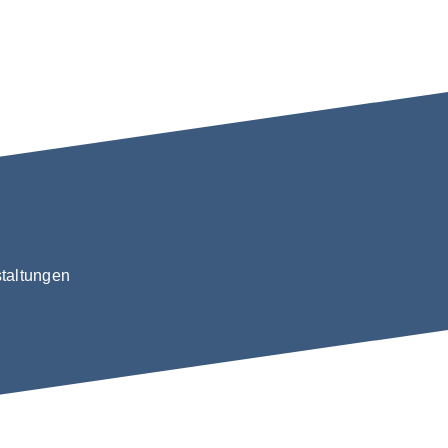
taltungen