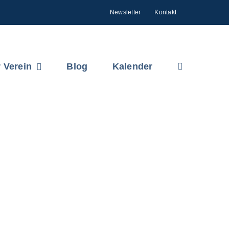
Newsletter
Kontakt
 Verein
Blog
Kalender