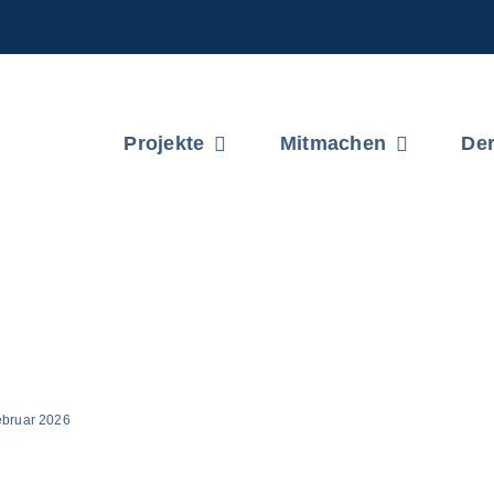
Projekte
Mitmachen
Der
ebruar 2026