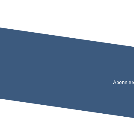
Abonnier