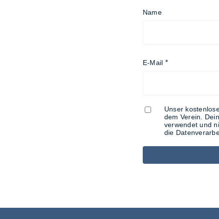
Name
E-Mail
Unser kostenlose
dem Verein. Dein
verwendet und ni
die Datenverarbe