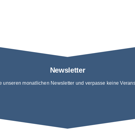
Newsletter
e unseren monatlichen Newsletter und verpasse keine Verans