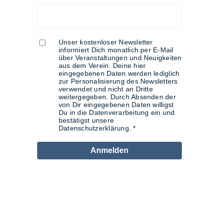
Unser kostenloser Newsletter
informiert Dich monatlich per E-Mail
über Veranstaltungen und Neuigkeiten
aus dem Verein. Deine hier
eingegebenen Daten werden lediglich
zur Personalisierung des Newsletters
verwendet und nicht an Dritte
weitergegeben. Durch Absenden der
von Dir eingegebenen Daten willigst
Du in die Datenverarbeitung ein und
bestätigst unsere
Datenschutzerklärung.
Anmelden