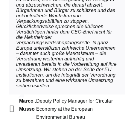
und abzuschwächen, die darauf abzielt,
Bürgerinnen und Bürger zu schützen und das
unkontrollierte Wachstum von
Verpackungsabfällen zu stoppen.
Glücklicherweise sprechen die üblichen
Verdächtigen hinter dem CEO-Brief nicht für
die Mehrheit der
Verpackungswertschöpfungskette. In ganz
Europa unterstützen zahlreiche Unternehmen
– darunter auch große Marktakteure – die
Verordnung weiterhin aufrichtig und
investieren bereits in die Vorbereitung auf ihre
Umsetzung. Wir stehen an der Seite der EU-
Institutionen, um die Integrität der Verordnung
zu bewahren und eine wirksame Umsetzung
sicherzustellen.
Marco
,
Deputy Policy Manager for Circular
Musso
Economy at the European
Environmental Bureau