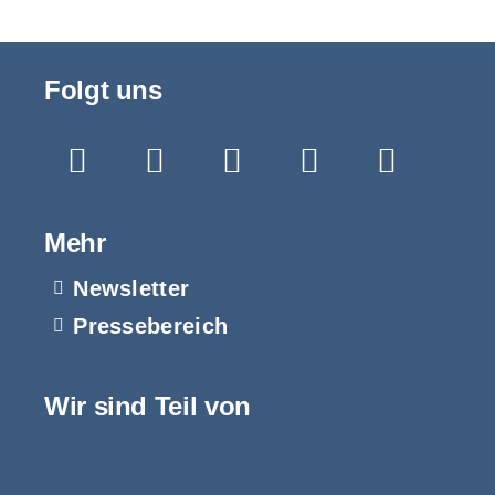
Folgt uns
Mehr
Newsletter
Pressebereich
Wir sind Teil von