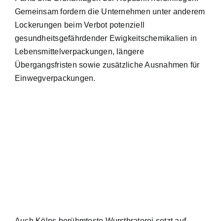
Gemeinsam fordern die Unternehmen unter anderem
Lockerungen beim Verbot potenziell
gesundheitsgefährdender Ewigkeitschemikalien in
Lebensmittelverpackungen, längere
Übergangsfristen sowie zusätzliche Ausnahmen für
Einwegverpackungen.
Auch Kölns berühmteste Wurstbraterei setzt auf