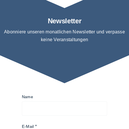
Newsletter
Abonniere unseren monatlichen Newsletter und verpasse
keine Veranstaltungen
Name
E-Mail