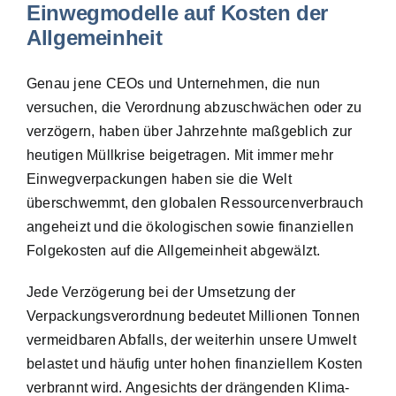
Einwegmodelle auf Kosten der
Allgemeinheit
Genau jene CEOs und Unternehmen, die nun
versuchen, die Verordnung abzuschwächen oder zu
verzögern, haben über Jahrzehnte maßgeblich zur
heutigen Müllkrise beigetragen. Mit immer mehr
Einwegverpackungen haben sie die Welt
überschwemmt, den globalen Ressourcenverbrauch
angeheizt und die ökologischen sowie finanziellen
Folgekosten auf die Allgemeinheit abgewälzt.
Jede Verzögerung bei der Umsetzung der
Verpackungsverordnung bedeutet Millionen Tonnen
vermeidbaren Abfalls, der weiterhin unsere Umwelt
belastet und häufig unter hohen finanziellem Kosten
verbrannt wird. Angesichts der drängenden Klima-