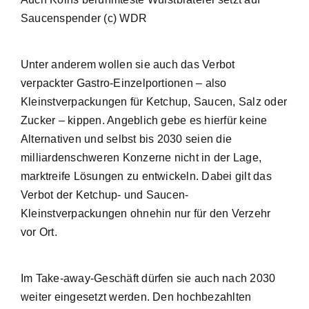
Saucenspender (c) WDR
Unter anderem wollen sie auch das Verbot
verpackter Gastro-Einzelportionen – also
Kleinstverpackungen für Ketchup, Saucen, Salz oder
Zucker – kippen. Angeblich gebe es hierfür keine
Alternativen und selbst bis 2030 seien die
milliardenschweren Konzerne nicht in der Lage,
marktreife Lösungen zu entwickeln. Dabei gilt das
Verbot der Ketchup- und Saucen-
Kleinstverpackungen ohnehin nur für den Verzehr
vor Ort.
Im Take-away-Geschäft dürfen sie auch nach 2030
weiter eingesetzt werden. Den hochbezahlten