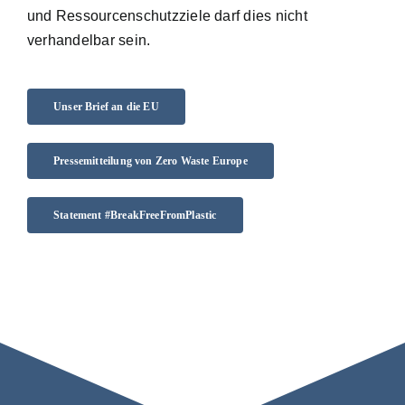
und Ressourcenschutzziele darf dies nicht
verhandelbar sein.
Unser Brief an die EU
Pressemitteilung von Zero Waste Europe
Statement #BreakFreeFromPlastic