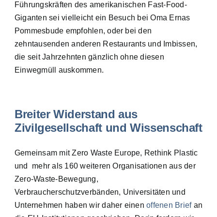
Führungskräften des amerikanischen Fast-Food-
Giganten sei vielleicht ein Besuch bei Oma Ernas
Pommesbude empfohlen, oder bei den
zehntausenden anderen Restaurants und Imbissen,
die seit Jahrzehnten gänzlich ohne diesen
Einwegmüll auskommen.
Breiter Widerstand aus
Zivilgesellschaft und Wissenschaft
Gemeinsam mit Zero Waste Europe, Rethink Plastic
und mehr als 160 weiteren Organisationen aus der
Zero-Waste-Bewegung,
Verbraucherschutzverbänden, Universitäten und
Unternehmen haben wir daher einen
offenen Brief
an