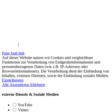
Impressum
|
Datenschutzerklärung
Page load link
Auf dieser Website nutzen wir Cookies und vergleichbare
Funktionen zur Verarbeitung von Endgeräteinformationen und
personenbezogenen Daten (wie z.B. IP-Adressen oder
Browserinformationen). Die Verarbeitung dient der Einbindung von
Inhalten, externen Diensten, sowie der Einbindung sozialer Medien.
Einstellungen
Alle Akzeptieren
Ablehnen
externe Dienste & Soziale Medien
YouTube
Vimeo