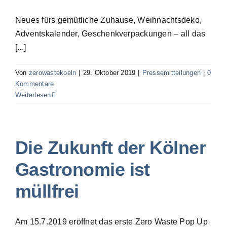
Neues fürs gemütliche Zuhause, Weihnachtsdeko,
Adventskalender, Geschenkverpackungen – all das
[...]
Von
zerowastekoeln
|
29. Oktober 2019
|
Pressemitteilungen
|
0
Kommentare
Weiterlesen
Die Zukunft der Kölner
Gastronomie ist
müllfrei
Am 15.7.2019 eröffnet das erste Zero Waste Pop Up