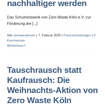
nachhaltiger werden
Das Schulnetzwerk von Zero Waste Köln e.V. zur
Förderung der [...]
Von
zerowastekoeln
|
7. Februar 2020
|
Pressemitteilungen
|
0
Kommentare
Weiterlesen
Tauschrausch statt
Kaufrausch: Die
Weihnachts-Aktion von
Zero Waste Köln