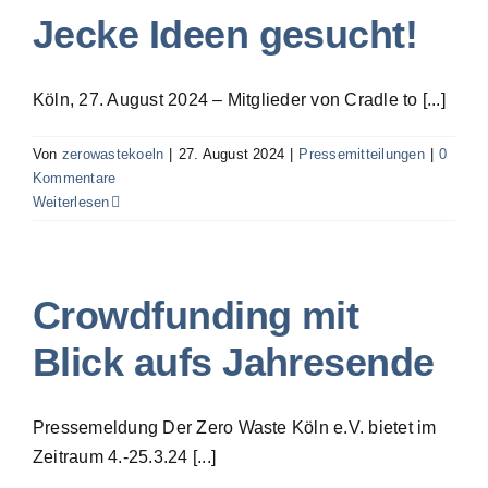
Jecke Ideen gesucht!
Köln, 27. August 2024 – Mitglieder von Cradle to [...]
Von
zerowastekoeln
|
27. August 2024
|
Pressemitteilungen
|
0
Kommentare
Weiterlesen
Crowdfunding mit
Blick aufs Jahresende
Pressemeldung Der Zero Waste Köln e.V. bietet im
Zeitraum 4.-25.3.24 [...]