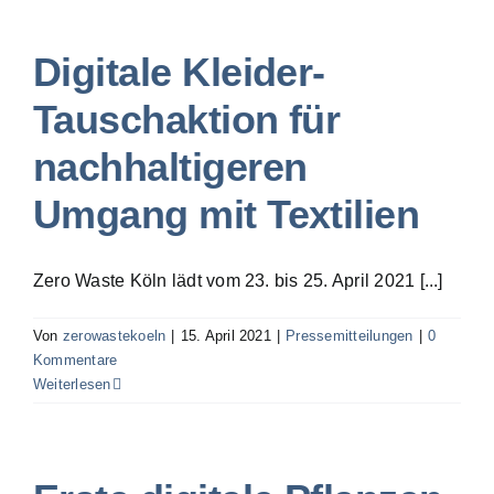
Digitale Kleider-
Tauschaktion für
nachhaltigeren
Umgang mit Textilien
Zero Waste Köln lädt vom 23. bis 25. April 2021 [...]
Von
zerowastekoeln
|
15. April 2021
|
Pressemitteilungen
|
0
Kommentare
Weiterlesen