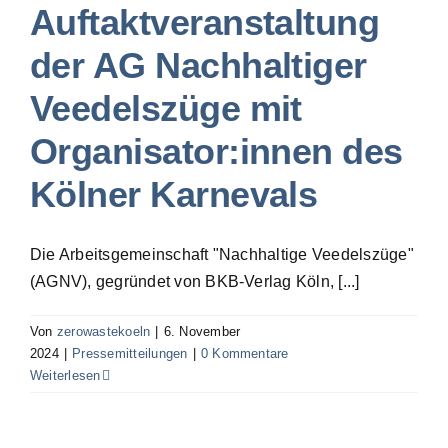
Auftaktveranstaltung
der AG Nachhaltiger
Veedelszüge mit
Organisator:innen des
Kölner Karnevals
Die Arbeitsgemeinschaft "Nachhaltige Veedelszüge"
(AGNV), gegründet von BKB-Verlag Köln, [...]
Von
zerowastekoeln
|
6. November
2024
|
Pressemitteilungen
|
0 Kommentare
Weiterlesen