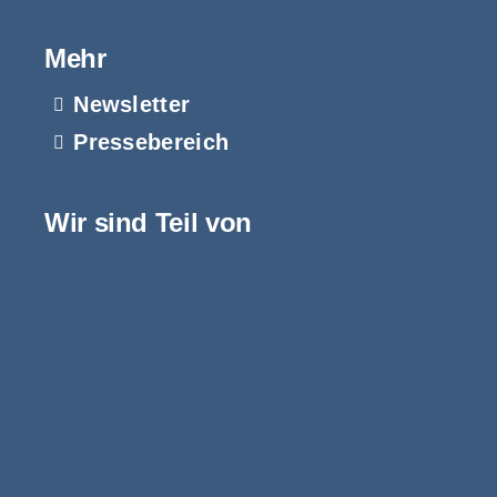
Mehr
Newsletter
Pressebereich
Wir sind Teil von