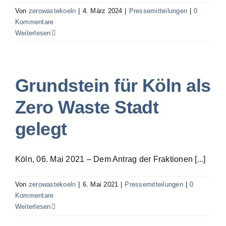
Von
zerowastekoeln
|
4. März 2024
|
Pressemitteilungen
|
0
Kommentare
Weiterlesen
Grundstein für Köln als
Zero Waste Stadt
gelegt
Köln, 06. Mai 2021 – Dem Antrag der Fraktionen [...]
Von
zerowastekoeln
|
6. Mai 2021
|
Pressemitteilungen
|
0
Kommentare
Weiterlesen